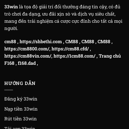
33win
là tọa độ giải trí đổi thưởng đáng tin cậy, có đủ
trò chơi đa dạng, ưu đãi xịn sò và dịch vụ siêu chất,
mang đến trải nghiệm cá cược cực đỉnh cho tất cả mọi
người.
cm88
,
https://shbethi.com
,
CM88
,
CM88
,
CM88
,
https://cm8800.com/
,
https://cm88.cfd/
,
https://cm88vin.com/
,
https://1cm88.com/
,
Trang chủ
F168
,
f168.dad
,
HƯỚNG DẪN
Đăng ký 33win
Nạp tiền 33win
Rút tiền 33win
Tải app 33win