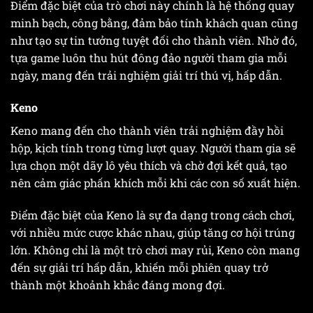
Điểm đặc biệt của trò chơi này chính là hệ thống quay
minh bạch, công bằng, đảm bảo tính khách quan cũng
như tạo sự tin tưởng tuyệt đối cho thành viên. Nhờ đó,
tựa game luôn thu hút đông đảo người tham gia mỗi
ngày, mang đến trải nghiệm giải trí thú vị, hấp dẫn.
Keno
Keno mang đến cho thành viên trải nghiệm đầy hồi
hộp, kịch tính trong từng lượt quay. Người tham gia sẽ
lựa chọn một dãy lô yêu thích và chờ đợi kết quả, tạo
nên cảm giác phấn khích mỗi khi các con số xuất hiện.
Điểm đặc biệt của Keno là sự đa dạng trong cách chơi,
với nhiều mức cược khác nhau, giúp tăng cơ hội trúng
lớn. Không chỉ là một trò chơi may rủi, Keno còn mang
đến sự giải trí hấp dẫn, khiến mỗi phiên quay trở
thành một khoảnh khắc đáng mong đợi.