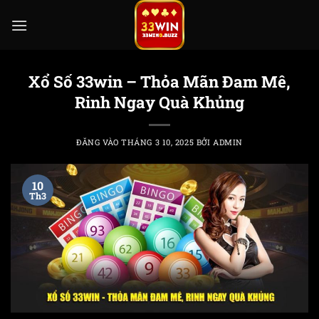
Bỏ
qua
nội
dung
Xổ Số 33win – Thỏa Mãn Đam Mê,
Rinh Ngay Quà Khủng
ĐĂNG VÀO
THÁNG 3 10, 2025
BỞI
ADMIN
10
Th3