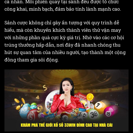
cá nhân. Mỗi phiên quay tại sảnh đều được tổ chức
công khai, minh bạch, đảm bảo tính lành mạnh cao.
Sảnh cược không chỉ gây ấn tượng với quy trình dễ
hiểu, mà còn khuyến khích thành viên thử vận may
với những phần quà cực kỳ giá trị. Nhờ vào các cơ hội
trúng thưởng hấp dẫn, nơi đây đã nhanh chóng thu
hút sự quan tâm của nhiều người, tạo thành một cộng
đồng tham gia sôi động.