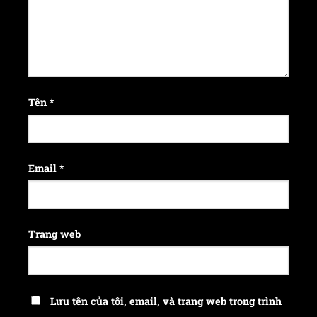
Tên
*
Email
*
Trang web
Lưu tên của tôi, email, và trang web trong trình