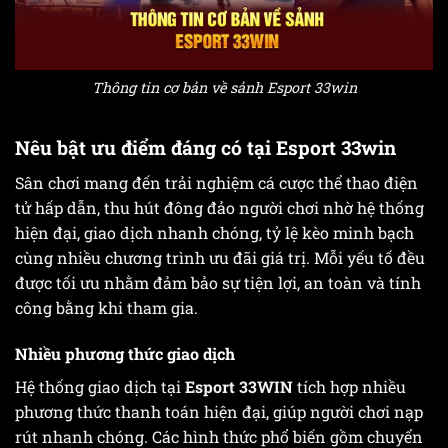
Thông tin cơ bản về sảnh Esport 33win
Nêu bật ưu điểm đáng có tại Esport 33win
Sân chơi mang đến trải nghiệm cá cược thể thao điện
tử hấp dẫn, thu hút đông đảo người chơi nhờ hệ thống
hiện đại, giao dịch nhanh chóng, tỷ lệ kèo minh bạch
cùng nhiều chương trình ưu đãi giá trị. Mỗi yếu tố đều
được tối ưu nhằm đảm bảo sự tiện lợi, an toàn và tính
công bằng khi tham gia.
Nhiều phương thức giao dịch
Hệ thống giao dịch tại
Esport 33WIN
tích hợp nhiều
phương thức thanh toán hiện đại, giúp người chơi nạp
rút nhanh chóng. Các hình thức phổ biến gồm chuyển