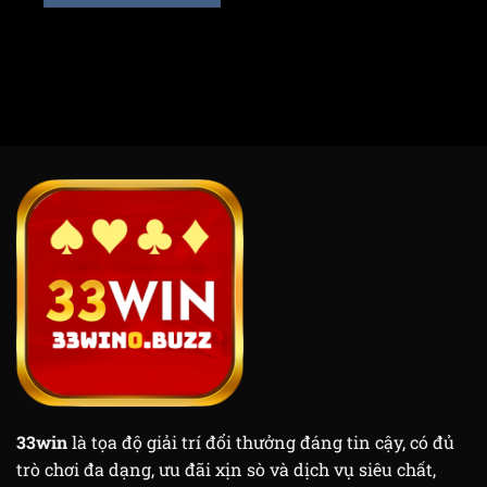
33win
là tọa độ giải trí đổi thưởng đáng tin cậy, có đủ
trò chơi đa dạng, ưu đãi xịn sò và dịch vụ siêu chất,