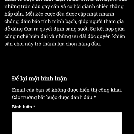
những trận đấu gay cấn và cơ hội giành chiến thắng
hấp dẫn. Mỗi kèo cược đều được cập nhật nhanh
chóng, đảm bảo tính minh bạch, giúp người tham gia
dễ dàng đưa ra quyết định sáng suốt. Sự kết hợp giữa
công nghệ hiện đại và những ưu đãi độc quyền khiến
sân chơi này trở thành lựa chọn hàng đầu.
Để lại một bình luận
Email của bạn sẽ không được hiển thị công khai.
Các trường bắt buộc được đánh dấu
*
Bình luận
*