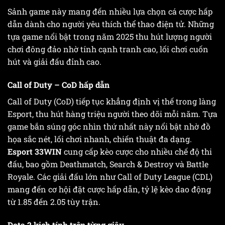
Sảnh game này mang đến nhiều lựa chọn cá cược hấp
dẫn dành cho người yêu thích thể thao điện tử. Những
tựa game nổi bật trong năm 2025 thu hút lượng người
chơi đông đảo nhờ tính cạnh tranh cao, lối chơi cuốn
hút và giải đấu đỉnh cao.
Call of Duty – CoD hấp dẫn
Call of Duty (CoD) tiếp tục khẳng định vị thế trong làng
Esport, thu hút hàng triệu người theo dõi mỗi năm. Tựa
game bắn súng góc nhìn thứ nhất này nổi bật nhờ đồ
họa sắc nét, lối chơi nhanh, chiến thuật đa dạng.
Esport 33WIN
cung cấp kèo cược cho nhiều chế độ thi
đấu, bao gồm Deathmatch, Search & Destroy và Battle
Royale. Các giải đấu lớn như Call of Duty League (CDL)
mang đến cơ hội đặt cược hấp dẫn, tỷ lệ kèo dao động
từ 1.85 đến 2.05 tùy trận.
Dota 2 kịch tính trên từng giây